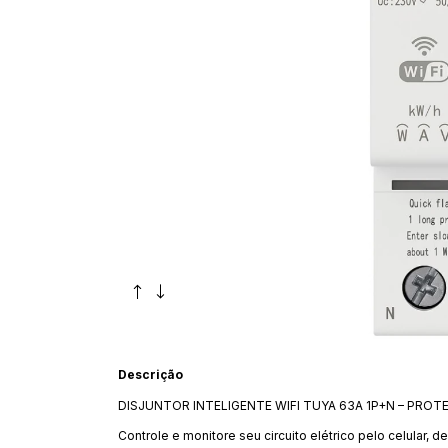
Descrição
DISJUNTOR INTELIGENTE WIFI TUYA 63A 1P+N – PRO
Controle e monitore seu circuito elétrico pelo celular, 