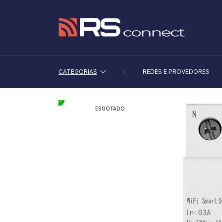
CATEGORIAS
REDES E PROVEDORES
ESGOTADO